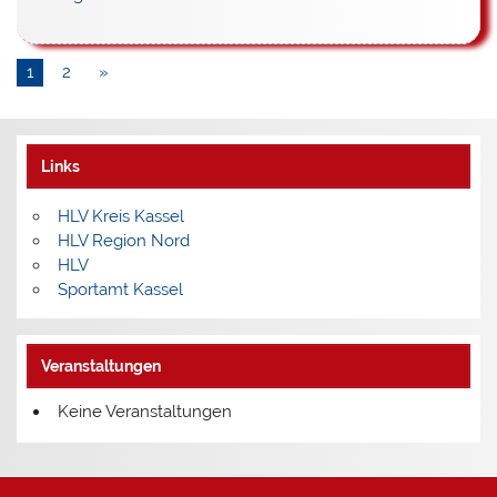
1
2
»
Links
HLV Kreis Kassel
HLV Region Nord
HLV
Sportamt Kassel
Veranstaltungen
Keine Veranstaltungen