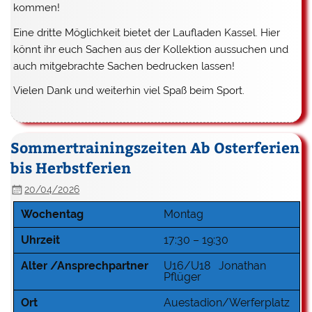
kommen!
Eine dritte Möglichkeit bietet der Laufladen Kassel. Hier
könnt ihr euch Sachen aus der Kollektion aussuchen und
auch mitgebrachte Sachen bedrucken lassen!
Vielen Dank und weiterhin viel Spaß beim Sport.
Sommertrainingszeiten Ab Osterferien
bis Herbstferien
20/04/2026
Wochentag
Montag
Uhrzeit
17:30 – 19:30
Alter /Ansprechpartner
U16/U18 Jonathan
Pflüger
Ort
Auestadion/Werferplatz