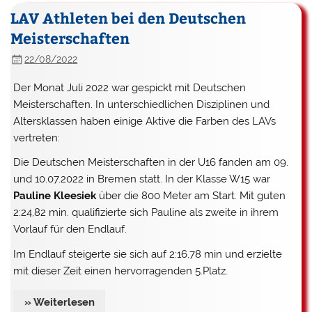
LAV Athleten bei den Deutschen
Meisterschaften
22/08/2022
Der Monat Juli 2022 war gespickt mit Deutschen
Meisterschaften. In unterschiedlichen Disziplinen und
Altersklassen haben einige Aktive die Farben des LAVs
vertreten:
Die Deutschen Meisterschaften in der U16 fanden am 09.
und 10.07.2022 in Bremen statt. In der Klasse W15 war
Pauline Kleesiek
über die 800 Meter am Start. Mit guten
2:24,82 min. qualifizierte sich Pauline als zweite in ihrem
Vorlauf für den Endlauf.
Im Endlauf steigerte sie sich auf 2:16,78 min und erzielte
mit dieser Zeit einen hervorragenden 5.Platz.
» Weiterlesen