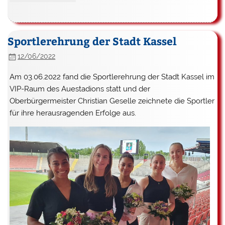
Sportlerehrung der Stadt Kassel
12/06/2022
Am 03.06.2022 fand die Sportlerehrung der Stadt Kassel im
VIP-Raum des Auestadions statt
und der
Oberbürgermeister Christian Geselle zeichnete die Sportler
für ihre herausragenden
Erfolge aus.