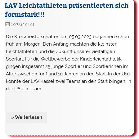
LAV Leichtathleten präsentierten sich
formstark!!!
12/03/2023
Die Kreismeisterschaften am 05.03.2023 begannen schon
früh am Morgen. Den Anfang machten die kleinsten
Leichtathleten und die Zukunft unserer vielfältigen
Sportart. Für die Wettbewerbe der Kinderleichtathletik
gingen insgesamt 25 junge Sportler und Sportlerinnen im
Alter zwischen fünf und 10 Jahren an den Start. In der U10
konnte der LAV Kassel zwei Teams an den Start bringen, in
der U8 ein Team.
» Weiterlesen