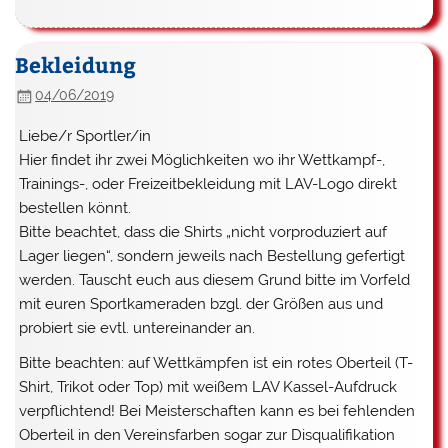
Bekleidung
04/06/2019
Liebe/r Sportler/in
Hier findet ihr zwei Möglichkeiten wo ihr Wettkampf-,
Trainings-, oder Freizeitbekleidung mit LAV-Logo direkt
bestellen könnt.
Bitte beachtet, dass die Shirts „nicht vorproduziert auf
Lager liegen“, sondern jeweils nach Bestellung gefertigt
werden. Tauscht euch aus diesem Grund bitte im Vorfeld
mit euren Sportkameraden bzgl. der Größen aus und
probiert sie evtl. untereinander an.
Bitte beachten: auf Wettkämpfen ist ein rotes Oberteil (T-
Shirt, Trikot oder Top) mit weißem LAV Kassel-Aufdruck
verpflichtend! Bei Meisterschaften kann es bei fehlenden
Oberteil in den Vereinsfarben sogar zur Disqualifikation