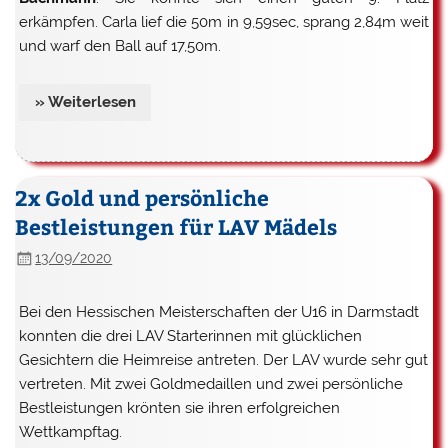
erkämpfen. Carla lief die 50m in 9,59sec, sprang 2,84m weit
und warf den Ball auf 17,50m.
» Weiterlesen
2x Gold und persönliche
Bestleistungen für LAV Mädels
13/09/2020
Bei den Hessischen Meisterschaften der U16 in Darmstadt
konnten die drei LAV Starterinnen mit glücklichen
Gesichtern die Heimreise antreten. Der LAV wurde sehr gut
vertreten. Mit zwei Goldmedaillen und zwei persönliche
Bestleistungen krönten sie ihren erfolgreichen
Wettkampftag.