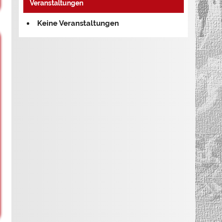
Veranstaltungen
Keine Veranstaltungen