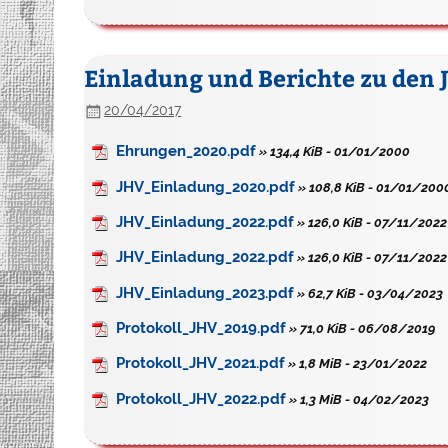
Einladung und Berichte zu den 
20/04/2017
Ehrungen_2020.pdf
» 134,4 KiB - 01/01/2000
JHV_Einladung_2020.pdf
» 108,8 KiB - 01/01/200
JHV_Einladung_2022.pdf
» 126,0 KiB - 07/11/2022
JHV_Einladung_2022.pdf
» 126,0 KiB - 07/11/2022
JHV_Einladung_2023.pdf
» 62,7 KiB - 03/04/2023
Protokoll_JHV_2019.pdf
» 71,0 KiB - 06/08/2019
Protokoll_JHV_2021.pdf
» 1,8 MiB - 23/01/2022
Protokoll_JHV_2022.pdf
» 1,3 MiB - 04/02/2023