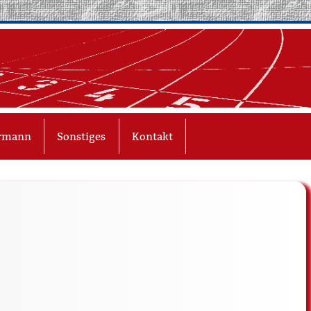
ermann
Sonstiges
Kontakt