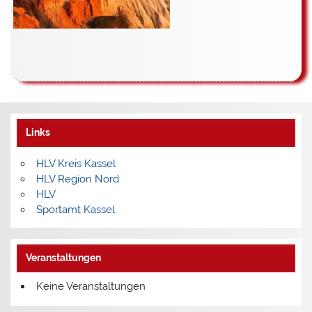
Links
HLV Kreis Kassel
HLV Region Nord
HLV
Sportamt Kassel
Veranstaltungen
Keine Veranstaltungen