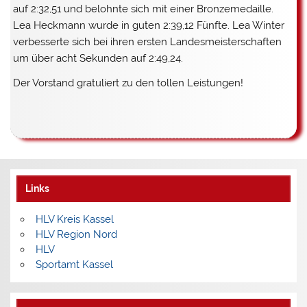
auf 2:32,51 und belohnte sich mit einer Bronzemedaille.
Lea Heckmann wurde in guten 2:39,12 Fünfte. Lea Winter
verbesserte sich bei ihren ersten Landesmeisterschaften
um über acht Sekunden auf 2:49,24.
Der Vorstand gratuliert zu den tollen Leistungen!
Links
HLV Kreis Kassel
HLV Region Nord
HLV
Sportamt Kassel