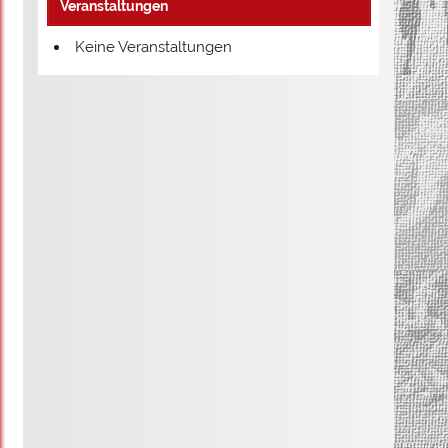
Veranstaltungen
Keine Veranstaltungen