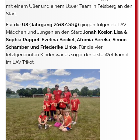
mit einem U8er und einem U10er Team in Felsberg an den
Start.
Für die
U8 (Jahrgang 2018/2019)
gingen folgende LAV
Mädchen und Jungen an den Start:
Jonah Kosior, Lisa &
Sophia Ruppel, Evelina Beckel, Afomia Bereka, Simon
Schamber und Friederike Linke.
Für die vier
letztgenannten Kinder war es sogar der erste Wettkampf
im LAV Trikot.