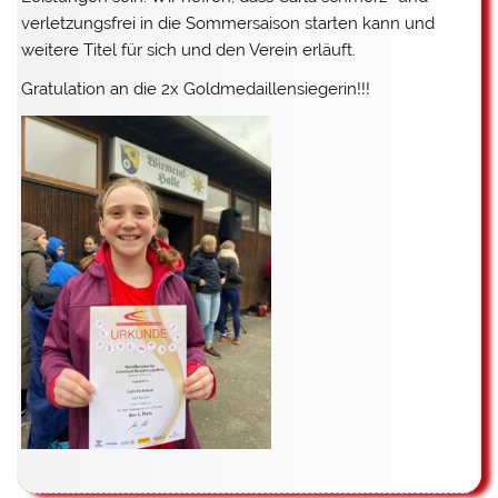
verletzungsfrei in die Sommersaison starten kann und
weitere Titel für sich und den Verein erläuft.
Gratulation an die 2x Goldmedaillensiegerin!!!