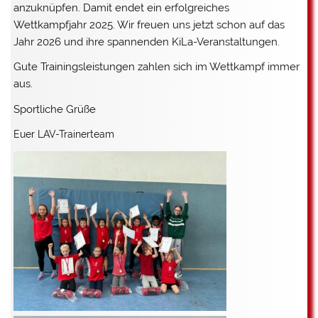
anzuknüpfen. Damit endet ein erfolgreiches
Wettkampfjahr 2025. Wir freuen uns jetzt schon auf das
Jahr 2026 und ihre spannenden KiLa-Veranstaltungen.
Gute Trainingsleistungen zahlen sich im Wettkampf immer
aus.
Sportliche Grüße
Euer LAV-Trainerteam