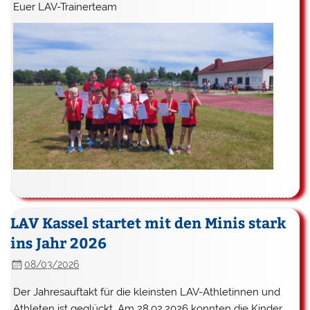
Euer LAV-Trainerteam
LAV Kassel startet mit den Minis stark
ins Jahr 2026
08/03/2026
Der Jahresauftakt für die kleinsten LAV-Athletinnen und
Athleten ist geglückt. Am 28.02.2026 konnten die Kinder