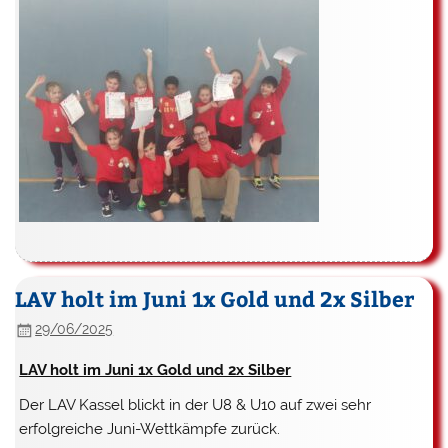
LAV holt im Juni 1x Gold und 2x Silber
29/06/2025
LAV holt im Juni 1x Gold und 2x Silber
Der LAV Kassel blickt in der U8 & U10 auf zwei sehr
erfolgreiche Juni-Wettkämpfe zurück.