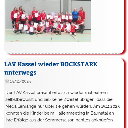
LAV Kassel wieder BOCKSTARK
unterwegs
15/11/2025
Der LAV Kassel präsentierte sich wieder mal extrem
selbstbewusst und ließ keine Zweifel übrigen, dass die
Medaillenränge nur über sie gehen würden. Am 15.11.2025
konnten die Kinder beim Hallenmeeting in Baunatal an
ihre Erfolge aus der Sommersaison nahtlos anknüpfen.