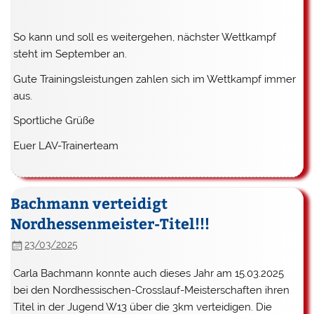
So kann und soll es weitergehen, nächster Wettkampf
steht im September an.
Gute Trainingsleistungen zahlen sich im Wettkampf immer
aus.
Sportliche Grüße
Euer LAV-Trainerteam
Bachmann verteidigt
Nordhessenmeister-Titel!!!
23/03/2025
Carla Bachmann konnte auch dieses Jahr am 15.03.2025
bei den Nordhessischen-Crosslauf-Meisterschaften ihren
Titel in der Jugend W13 über die 3km verteidigen. Die